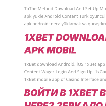
ToThe Method Download And Set Up Most
apk yukle Android Content Türk oyuncula
apk android: necə yükləmək və quraşdırm
1XBET DOWNLOAD
APK MOBIL
1xBet download Android, iOS 1xBet app 
Content Wager Login And Sign Up, 1xGamb
1xBet mobile app of Casino Interface an
ВОЙТИ В 1XBET 
ЧЕРЕЗ ЗЕРКАЛО 