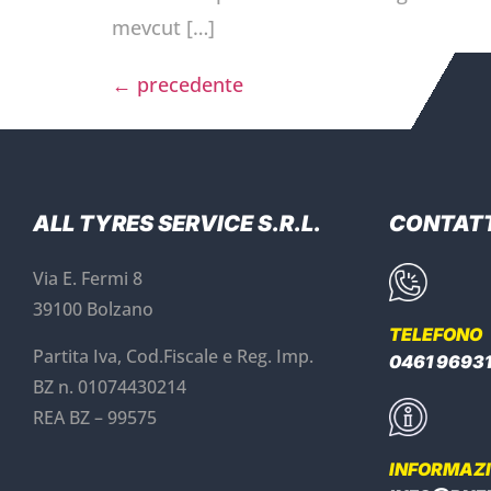
mevcut […]
←
precedente
ALL TYRES SERVICE S.R.L.
CONTATT
Via E. Fermi 8
39100 Bolzano
TELEFONO
Partita Iva, Cod.Fiscale e Reg. Imp.
0461 96931
BZ n. 01074430214
REA BZ – 99575
INFORMAZI