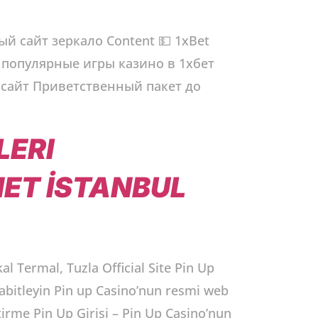
ый сайт зеркало Content 💵 1xBet
 популярные игры казино в 1хбет
 сайт Приветственный пакет до
LERI
NET İSTANBUL
 Termal, Tuzla Official Site Pin Up
abitleyin Pin up Casino’nun resmi web
irme Pin Up Girişi – Pin Up Casino’nun