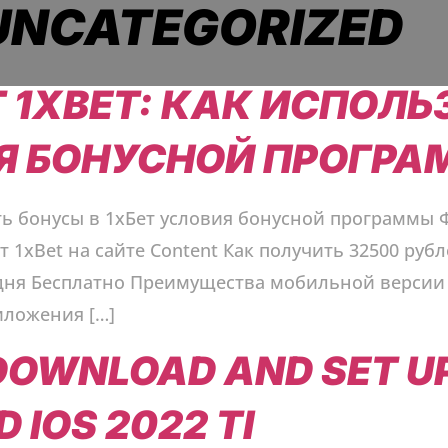
UNCATEGORIZED
 1XBET: КАК ИСПОЛЬ
ИЯ БОНУСНОЙ ПРОГРА
ать бонусы в 1хБет условия бонусной программы
т 1хBet на сайте Content Как получить 32500 руб
дня Бесплатно Преимущества мобильной версии 
иложения […]
DOWNLOAD AND SET U
 IOS 2022 TI