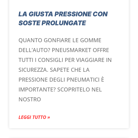
LA GIUSTA PRESSIONE CON
SOSTE PROLUNGATE
QUANTO GONFIARE LE GOMME
DELL’AUTO? PNEUSMARKET OFFRE
TUTTI I CONSIGLI PER VIAGGIARE IN
SICUREZZA. SAPETE CHE LA
PRESSIONE DEGLI PNEUMATICI È
IMPORTANTE? SCOPRITELO NEL
NOSTRO
LEGGI TUTTO »