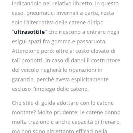
indicandolo nel relativo libretto. In questo
caso, pneumatici invernali a parte, resta
solo l’alternativa delle catene di tipo
“
ultrasottile
” che riescono a entrare negli
esigui spazi fra gomma e passaruota.
Attenzione però: oltre al costo elevato di
tali prodotti, in caso di danni il costruttore
del veicolo negherà le riparazioni in
garanzia, perché aveva esplicitamente
escluso l’impiego delle catene.
Che stile di guida adottare con le catene
montate? Molto prudente: le catene danno
molta trazione e anche capacità di frenare,
ma non sono altrettanto efficaci nella