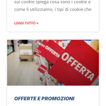
sui cookie spiega cosa sono i cookie e
come li utilizziamo, i tipi di cookie che
LEGGI TUTTO »
OFFERTE E PROMOZIONI