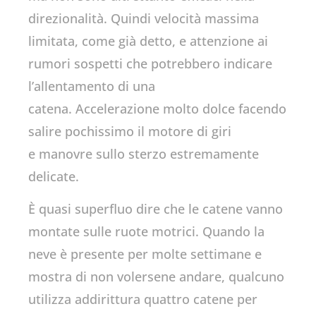
direzionalità. Quindi velocità massima
limitata, come già detto, e attenzione ai
rumori sospetti che potrebbero indicare
l’allentamento di una
catena. Accelerazione molto dolce facendo
salire pochissimo il motore di giri
e manovre sullo sterzo estremamente
delicate.
È quasi superfluo dire che le catene vanno
montate sulle ruote motrici. Quando la
neve è presente per molte settimane e
mostra di non volersene andare, qualcuno
utilizza addirittura quattro catene per