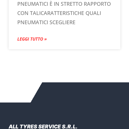
PNEUMATICI È IN STRETTO RAPPORTO
CON TALICARATTERISTICHE QUALI
PNEUMATICI SCEGLIERE
LEGGI TUTTO »
ALL TYRES SERVICE S.R.L.