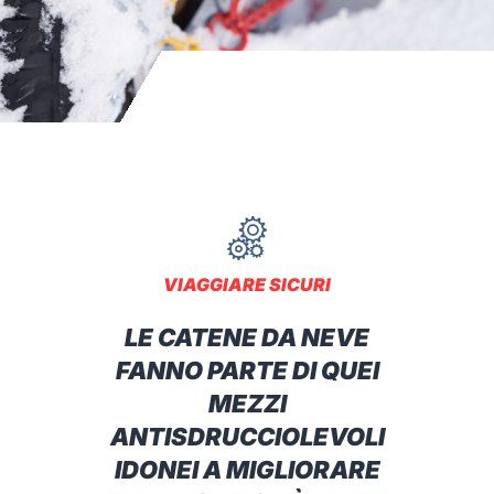
VIAGGIARE SICURI
LE CATENE DA NEVE
FANNO PARTE DI QUEI
MEZZI
ANTISDRUCCIOLEVOLI
IDONEI A MIGLIORARE