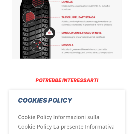
POTREBBE INTERESSARTI
COOKIES POLICY
Cookie Policy Informazioni sulla
Cookie Policy La presente Informativa