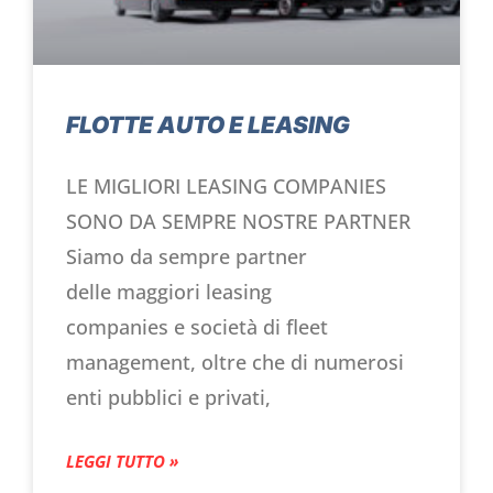
FLOTTE AUTO E LEASING
LE MIGLIORI LEASING COMPANIES
SONO DA SEMPRE NOSTRE PARTNER
Siamo da sempre partner
delle maggiori leasing
companies e società di fleet
management, oltre che di numerosi
enti pubblici e privati,
LEGGI TUTTO »