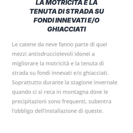
LA MOTRICITÀ E LA
TENUTA DI STRADA SU
FONDI INNEVATI E/O
GHIACCIATI
Le catene da neve fanno parte di quei
mezzi antisdrucciolevoli idonei a
migliorare la motricità e la tenuta di
strada su fondi innevati e/o ghiacciati.
Soprattutto durante la stagione invernale
quando ci si reca in montagna dove le
precipitazioni sono frequenti, subentra
l’obbligo dell’installazione di queste.