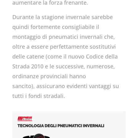
aumentare la forza frenante.
Durante la stagione invernale sarebbe
quindi fortemente consigliabile il
montaggio di pneumatici invernali che,
oltre a essere perfettamente sostitutivi
delle catene (come il nuovo Codice della
Strada 2010 e le successive, numerose,
ordinanze provinciali hanno
sancito), assicurano evidenti vantaggi su
tutti i fondi stradali.