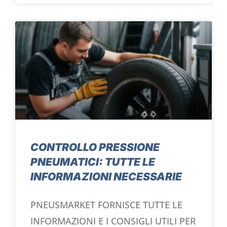
CONTROLLO PRESSIONE
PNEUMATICI: TUTTE LE
INFORMAZIONI NECESSARIE
PNEUSMARKET FORNISCE TUTTE LE
INFORMAZIONI E I CONSIGLI UTILI PER