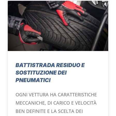
BATTISTRADA RESIDUO E
SOSTITUZIONE DEI
PNEUMATICI
OGNI VETTURA HA CARATTERISTICHE
MECCANICHE, DI CARICO E VELOCITÀ
BEN DEFINITE E LA SCELTA DEI