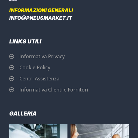
INFORMAZIONI GENERALI
INFO@PNEUSMARKET.IT
LINKS UTILI
Informativa Privacy
Cookie Policy
Centri Assistenza
Informativa Clienti e Fornitori
GALLERIA