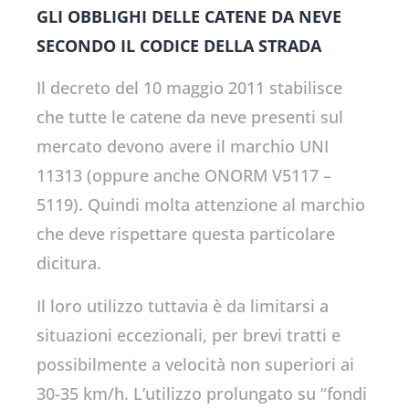
GLI OBBLIGHI DELLE CATENE DA NEVE
SECONDO IL CODICE DELLA STRADA
Il decreto del 10 maggio 2011 stabilisce
che tutte le catene da neve presenti sul
mercato devono avere il marchio UNI
11313 (oppure anche ONORM V5117 –
5119). Quindi molta attenzione al marchio
che deve rispettare questa particolare
dicitura.
Il loro utilizzo tuttavia è da limitarsi a
situazioni eccezionali, per brevi tratti e
possibilmente a velocità non superiori ai
30-35 km/h. L’utilizzo prolungato su “fondi