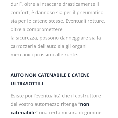
duri”, oltre a intaccare drasticamente il
comfort, è dannoso sia per il pneumatico
sia per le catene stesse. Eventuali rotture,
oltre a compromettere
la sicurezza, possono danneggiare sia la
carrozzeria dell’auto sia gli organi
meccanici prossimi alle ruote.
AUTO NON CATENABILE E CATENE
ULTRASOTTILI
Esiste poi l’eventualità che il costruttore
del vostro automezzo ritenga “
non
catenabile
” una certa misura di gomme,