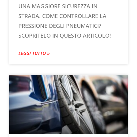
UNA MAGGIORE SICUREZZA IN
STRADA. COME CONTROLLARE LA
PRESSIONE DEGLI PNEUMATICI?
SCOPRITELO IN QUESTO ARTICOLO!
LEGGI TUTTO »