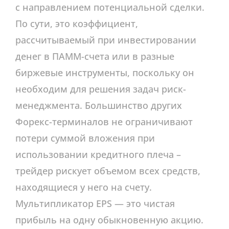
с направлением потенциальной сделки.
По сути, это коэффициент,
рассчитываемый при инвестировании
денег в ПАММ-счета или в разные
биржевые инструменты, поскольку он
необходим для решения задач риск-
менеджмента. Большинство других
Форекс-терминалов не ограничивают
потери суммой вложения при
использовании кредитного плеча –
трейдер рискует объемом всех средств,
находящиеся у него на счету.
Мультипликатор EPS — это чистая
прибыль на одну обыкновенную акцию.