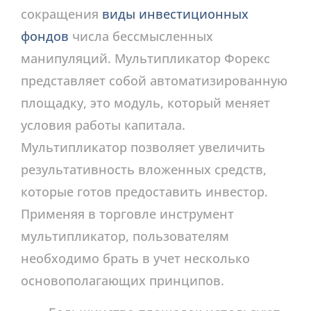
сокращения
виды инвестиционных
фондов
числа бессмысленных
манипуляций. Мультипликатор Форекс
представляет собой автоматизированную
площадку, это модуль, который меняет
условия работы капитала.
Мультипликатор позволяет увеличить
результативность вложенных средств,
которые готов предоставить инвестор.
Применяя в торговле инструмент
мультипликатор, пользователям
необходимо брать в учет несколько
основополагающих принципов.