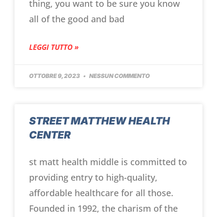
thing, you want to be sure you know
all of the good and bad
LEGGI TUTTO »
OTTOBRE 9, 2023
NESSUN COMMENTO
STREET MATTHEW HEALTH
CENTER
st matt health middle is committed to
providing entry to high-quality,
affordable healthcare for all those.
Founded in 1992, the charism of the