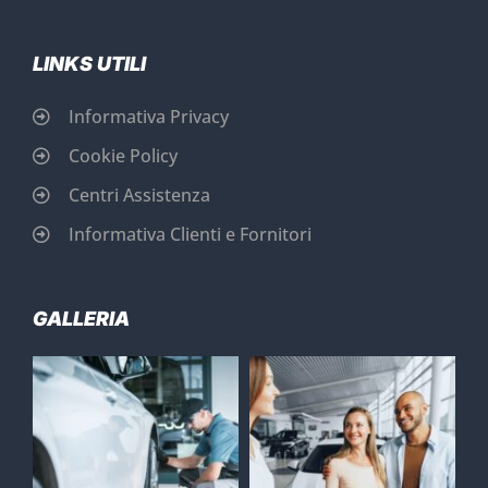
LINKS UTILI
Informativa Privacy
Cookie Policy
Centri Assistenza
Informativa Clienti e Fornitori
GALLERIA