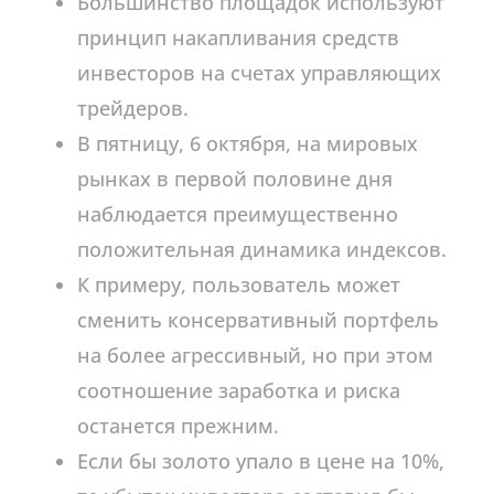
Большинство площадок используют
принцип накапливания средств
инвесторов на счетах управляющих
трейдеров.
В пятницу, 6 октября, на мировых
рынках в первой половине дня
наблюдается преимущественно
положительная динамика индексов.
К примеру, пользователь может
сменить консервативный портфель
на более агрессивный, но при этом
соотношение заработка и риска
останется прежним.
Если бы золото упало в цене на 10%,