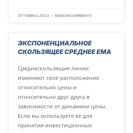
OTTOBRE 8, 2023
NESSUN COMMENTO
ЭКСПОНЕНЦИАЛЬНОЕ
СКОЛЬЗЯЩЕЕ СРЕДНЕЕ EMA
Среднескользящие линии
изменяют свое расположение
относительно цены и
относительно друг друга в
зависимости от динамики цены.
Если вы используете ее для
принятия инвестиционных