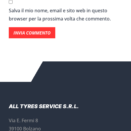
Salva il mio nome, email e sito web in questo
browser per la prossima volta che commento.
ALL TYRES SERVICE S.R.L.
Via E. Fermi 8
39100 Bolzano