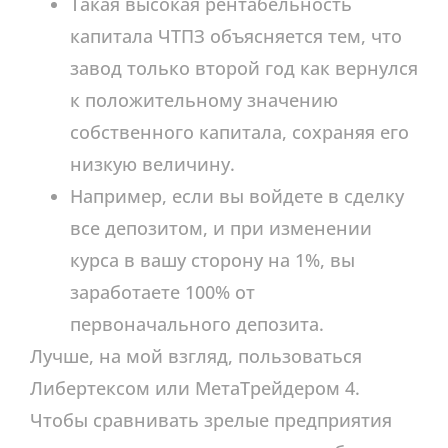
Такая высокая рентабельность
капитала ЧТПЗ объясняется тем, что
завод только второй год как вернулся
к положительному значению
собственного капитала, сохраняя его
низкую величину.
Например, если вы войдете в сделку
все депозитом, и при изменении
курса в вашу сторону на 1%, вы
заработаете 100% от
первоначального депозита.
Лучше, на мой взгляд, пользоваться
Либертексом или МетаТрейдером 4.
Чтобы сравнивать зрелые предприятия