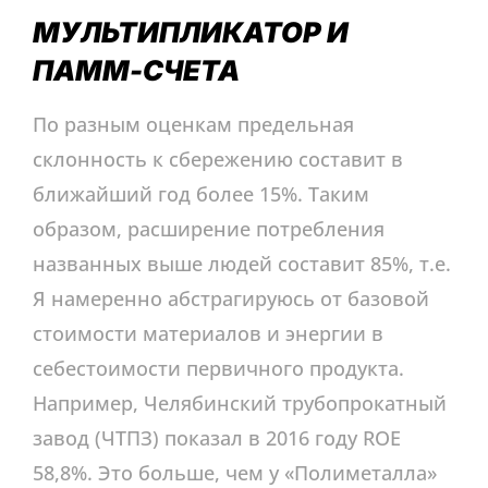
МУЛЬТИПЛИКАТОР И
ПАММ-СЧЕТА
По разным оценкам предельная
склонность к сбережению составит в
ближайший год более 15%. Таким
образом, расширение потребления
названных выше людей составит 85%, т.е.
Я намеренно абстрагируюсь от базовой
стоимости материалов и энергии в
себестоимости первичного продукта.
Например, Челябинский трубопрокатный
завод (ЧТПЗ) показал в 2016 году ROE
58,8%. Это больше, чем у «Полиметалла»