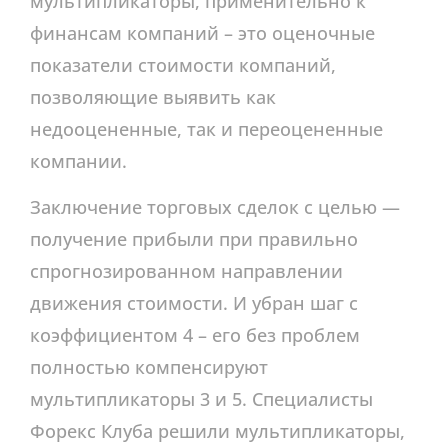
мультипликаторы, применительно к
финансам компаний – это оценочные
показатели стоимости компаний,
позволяющие выявить как
недооцененные, так и переоцененные
компании.
Заключение торговых сделок с целью —
получение прибыли при правильно
спрогнозированном направлении
движения стоимости. И убран шаг с
коэффициентом 4 – его без проблем
полностью компенсируют
мультипликаторы 3 и 5. Специалисты
Форекс Клуба решили мультипликаторы,