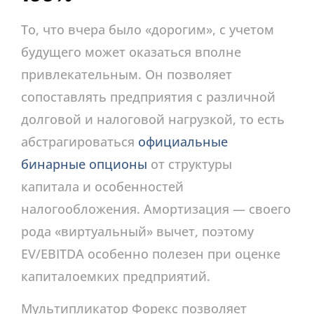
То, что вчера было «дорогим», с учетом
будущего может оказаться вполне
привлекательным. Он позволяет
сопоставлять предприятия с различной
долговой и налоговой нагрузкой, то есть
абстрагироваться
официальные
бинарные опционы
от структуры
капитала и особенностей
налогообложения. Амортизация — своего
рода «виртуальный» вычет, поэтому
EV/EBITDA особенно полезен при оценке
капиталоемких предприятий.
Мультипликатор Форекс позволяет