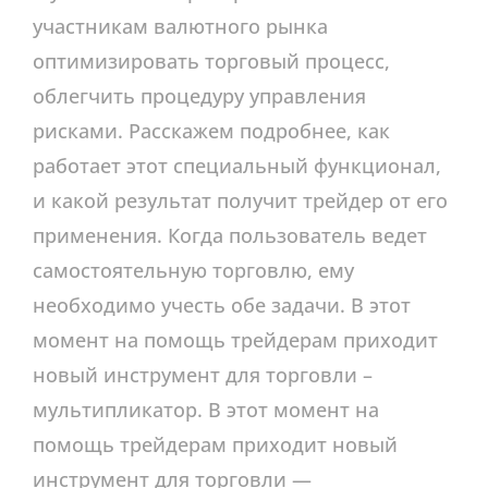
участникам валютного рынка
оптимизировать торговый процесс,
облегчить процедуру управления
рисками. Расскажем подробнее, как
работает этот специальный функционал,
и какой результат получит трейдер от его
применения. Когда пользователь ведет
самостоятельную торговлю, ему
необходимо учесть обе задачи. В этот
момент на помощь трейдерам приходит
новый инструмент для торговли –
мультипликатор. В этот момент на
помощь трейдерам приходит новый
инструмент для торговли —