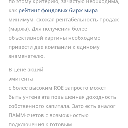
по этому критерию, зачастую необходима,
как
рейтинг фондовых бирж мира
минимум, схожая рентабельность продаж
(маржа). Для получения более
объективной картины необходимо
привести две компании к единому
знаменателю.
В цене акций
эмитента
с более высоким ROE запросто может
быть учтена эта повышенная доходность
собственного капитала. Зато есть аналог
ПАММ-счетов с возможностью
подключения к готовым