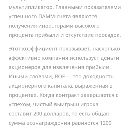
мультипликатор. Главными показателями
успешного ПАММ-счета являются
получения инвесторами высокого
процента прибыли и отсутствие просадок.
Этот коэффициент показывает, насколько
эффективно компания использует деньги
акционеров для извлечения прибыли.
Иными словами, ROE — это доходность
акционерного капитала, выраженная в
процентах. Когда контракт завершается с
успехом, чистый выигрыш игрока
составит 200 долларов, то есть общая
сумма вознаграждения равняется 1200