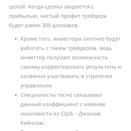
целой. Когда сделка закроется с
прибылью, чистый профит трейдера
будет равен 300 долларов.
Кроме того, инвесторы охотнее будут
работать с таким трейдером, ведь
инвестор получает возможность
самому корректировать результаты и
косвенно участвовать в стратегии
управления.
Специалисты тесно связывают
данный коэффициент с именем
экономиста из США – Джоном
Кейнсом.