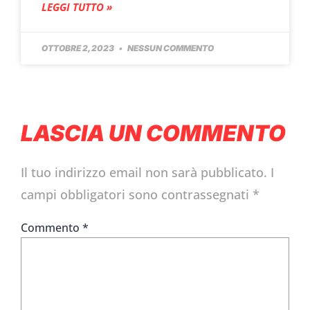
LEGGI TUTTO »
OTTOBRE 2, 2023
NESSUN COMMENTO
LASCIA UN COMMENTO
Il tuo indirizzo email non sarà pubblicato.
I
campi obbligatori sono contrassegnati
*
Commento
*