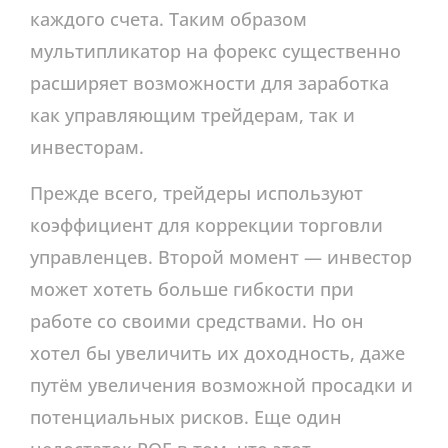
каждого счета. Таким образом
мультипликатор на форекс существенно
расширяет возможности для заработка
как управляющим трейдерам, так и
инвесторам.
Прежде всего, трейдеры используют
коэффициент для коррекции торговли
управленцев. Второй момент — инвестор
может хотеть больше гибкости при
работе со своими средствами. Но он
хотел бы увеличить их доходность, даже
путём увеличения возможной просадки и
потенциальных рисков. Еще один