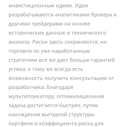
инвестиционным идеям. Идеи
разрабатываются аналитиками брокера и
другими трейдерами на основе
исторических данных и технического
анализа. Риски здесь сохраняются, но
торговля по уже наработанным
стратегиям все же дает больше гарантий
успеха, к тому же всегда есть
возможность получить консультацию от
разработчика. Благодаря
мультипликатору, оптимизационная
задача достигается быстрее, путем
нахождения выгодной структуры
портфеля и коэффициента риска для