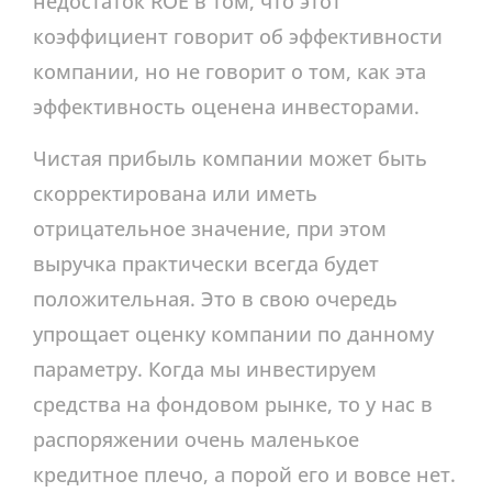
недостаток ROE в том, что этот
коэффициент говорит об эффективности
компании, но не говорит о том, как эта
эффективность оценена инвесторами.
Чистая прибыль компании может быть
скорректирована или иметь
отрицательное значение, при этом
выручка практически всегда будет
положительная. Это в свою очередь
упрощает оценку компании по данному
параметру. Когда мы инвестируем
средства на фондовом рынке, то у нас в
распоряжении очень маленькое
кредитное плечо, а порой его и вовсе нет.