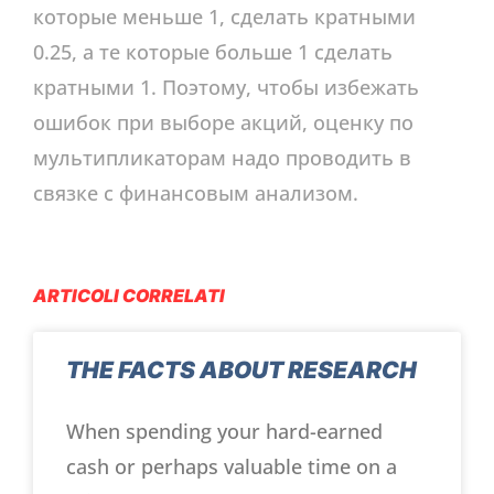
которые меньше 1, сделать кратными
0.25, а те которые больше 1 сделать
кратными 1. Поэтому, чтобы избежать
ошибок при выборе акций, оценку по
мультипликаторам надо проводить в
связке с финансовым анализом.
ARTICOLI CORRELATI
THE FACTS ABOUT RESEARCH
When spending your hard-earned
cash or perhaps valuable time on a