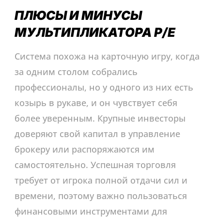
ПЛЮСЫ И МИНУСЫ
МУЛЬТИПЛИКАТОРА P/E
Система похожа на карточную игру, когда
за одним столом собрались
профессионалы, но у одного из них есть
козырь в рукаве, и он чувствует себя
более уверенным. Крупные инвесторы
доверяют свой капитал в управление
брокеру или распоряжаются им
самостоятельно. Успешная торговля
требует от игрока полной отдачи сил и
времени, поэтому важно пользоваться
финансовыми инструментами для