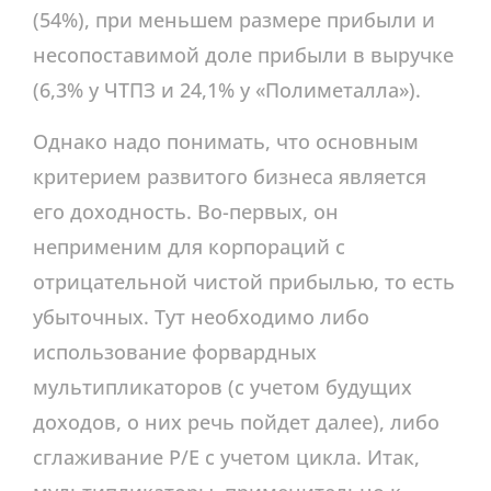
(54%), при меньшем размере прибыли и
несопоставимой доле прибыли в выручке
(6,3% у ЧТПЗ и 24,1% у «Полиметалла»).
Однако надо понимать, что основным
критерием развитого бизнеса является
его доходность. Во-первых, он
неприменим для корпораций с
отрицательной чистой прибылью, то есть
убыточных. Тут необходимо либо
использование форвардных
мультипликаторов (с учетом будущих
доходов, о них речь пойдет далее), либо
сглаживание P/E с учетом цикла. Итак,