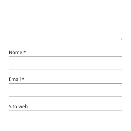
Nome
*
Email
*
Sito web