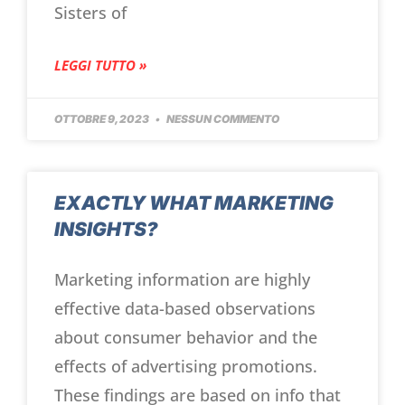
Sisters of
LEGGI TUTTO »
OTTOBRE 9, 2023
NESSUN COMMENTO
EXACTLY WHAT MARKETING
INSIGHTS?
Marketing information are highly
effective data-based observations
about consumer behavior and the
effects of advertising promotions.
These findings are based on info that