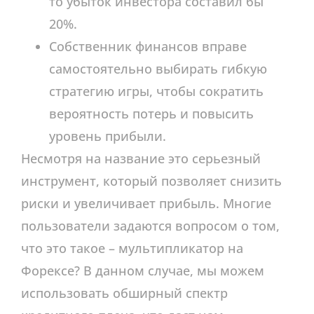
то убыток инвестора составил бы
20%.
Собственник финансов вправе
самостоятельно выбирать гибкую
стратегию игры, чтобы сократить
вероятность потерь и повысить
уровень прибыли.
Несмотря на название это серьезный
инструмент, который позволяет снизить
риски и увеличивает прибыль. Многие
пользователи задаются вопросом о том,
что это такое – мультипликатор на
Форексе? В данном случае, мы можем
использовать обширный спектр