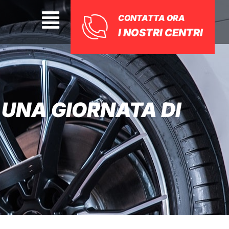
CONTATTA ORA
I NOSTRI CENTRI
UNA GIORNATA DI