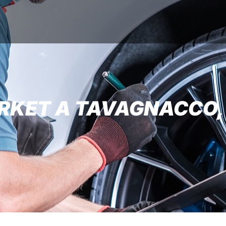
KET A TAVAGNACCO, 